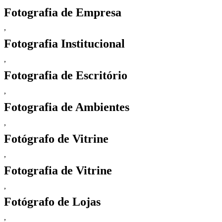
Fotografia de Empresa
,
Fotografia Institucional
,
Fotografia de Escritório
,
Fotografia de Ambientes
,
Fotógrafo de Vitrine
,
Fotografia de Vitrine
,
Fotógrafo de Lojas
,