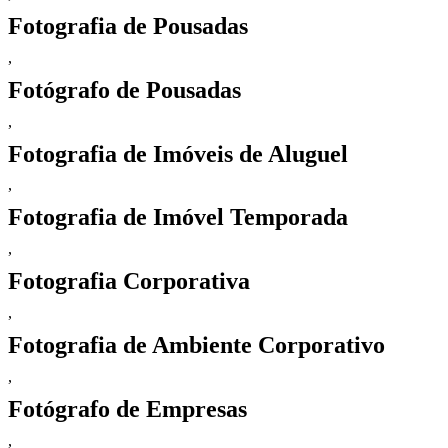
Fotografia de Pousadas
,
Fotógrafo de Pousadas
,
Fotografia de Imóveis de Aluguel
,
Fotografia de Imóvel Temporada
,
Fotografia Corporativa
,
Fotografia de Ambiente Corporativo
,
Fotógrafo de Empresas
,