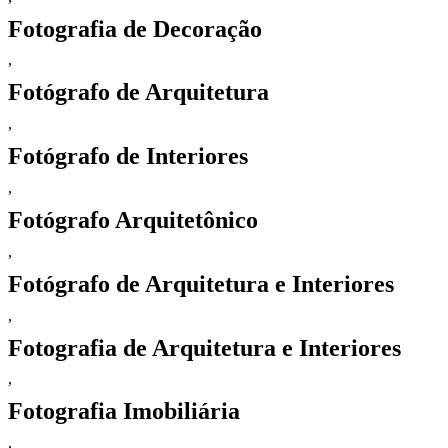
Fotografia de Decoração
,
Fotógrafo de Arquitetura
,
Fotógrafo de Interiores
,
Fotógrafo Arquitetônico
,
Fotógrafo de Arquitetura e Interiores
,
Fotografia de Arquitetura e Interiores
,
Fotografia Imobiliária
,