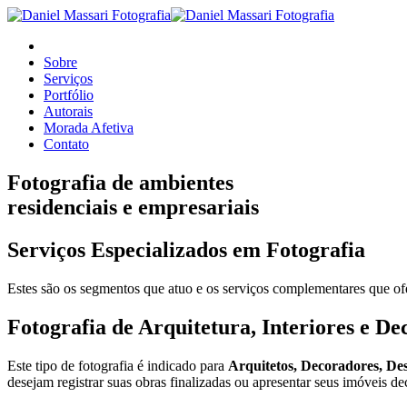
Sobre
Serviços
Portfólio
Autorais
Morada Afetiva
Contato
Fotografia de ambientes
residenciais e empresariais
Serviços Especializados em Fotografia
Estes são os segmentos que atuo e os serviços complementares que of
Fotografia de Arquitetura, Interiores e D
Este tipo de fotografia é indicado para
Arquitetos, Decoradores, Des
desejam registrar suas obras finalizadas ou apresentar seus imóveis 