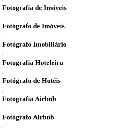
Fotografia de Imóveis
,
Fotógrafo de Imóveis
,
Fotógrafo Imobiliário
,
Fotografia Hoteleira
,
Fotógrafo de Hotéis
,
Fotografia Airbnb
,
Fotógrafo Airbnb
,