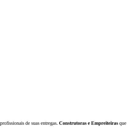
rofissionais de suas entregas.
Construtoras e Empreiteiras
que