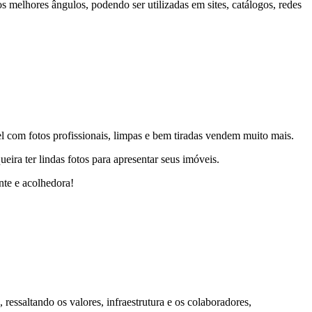
s melhores ângulos, podendo ser utilizadas em sites, catálogos, redes
l com fotos profissionais, limpas e bem tiradas vendem muito mais.
ueira ter lindas fotos para apresentar seus imóveis.
nte e acolhedora!
 ressaltando os valores, infraestrutura e os colaboradores,