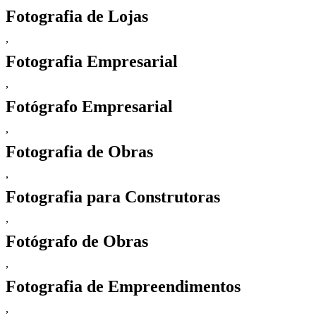
Fotografia de Lojas
,
Fotografia Empresarial
,
Fotógrafo Empresarial
,
Fotografia de Obras
,
Fotografia para Construtoras
,
Fotógrafo de Obras
,
Fotografia de Empreendimentos
,